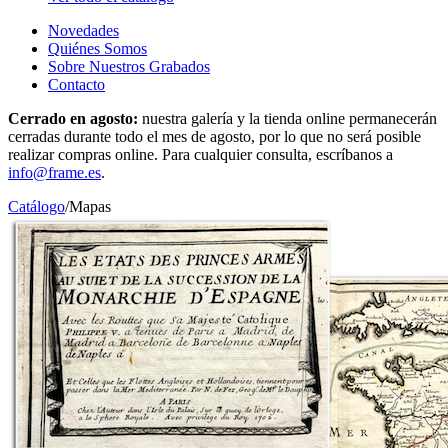
Novedades
Quiénes Somos
Sobre Nuestros Grabados
Contacto
Cerrado en agosto:
nuestra galería y la tienda online permanecerán
cerradas durante todo el mes de agosto, por lo que no será posible
realizar compras online. Para cualquier consulta, escríbanos a
info@frame.es
.
Catálogo
/
Mapas