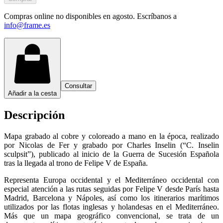
Compras online no disponibles en agosto. Escríbanos a
info@frame.es
Consultar
Añadir a la cesta
Descripción
Mapa grabado al cobre y coloreado a mano en la época, realizado
por Nicolas de Fer y grabado por Charles Inselin (“C. Inselin
sculpsit”), publicado al inicio de la Guerra de Sucesión Española
tras la llegada al trono de Felipe V de España.
Representa Europa occidental y el Mediterráneo occidental con
especial atención a las rutas seguidas por Felipe V desde París hasta
Madrid, Barcelona y Nápoles, así como los itinerarios marítimos
utilizados por las flotas inglesas y holandesas en el Mediterráneo.
Más que un mapa geográfico convencional, se trata de un