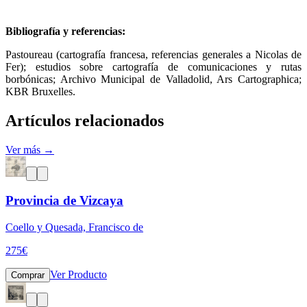
Bibliografía y referencias:
Pastoureau (cartografía francesa, referencias generales a Nicolas de
Fer); estudios sobre cartografía de comunicaciones y rutas
borbónicas; Archivo Municipal de Valladolid, Ars Cartographica;
KBR Bruxelles.
Artículos relacionados
Ver más →
Provincia de Vizcaya
Coello y Quesada, Francisco de
275
€
Ver Producto
Comprar