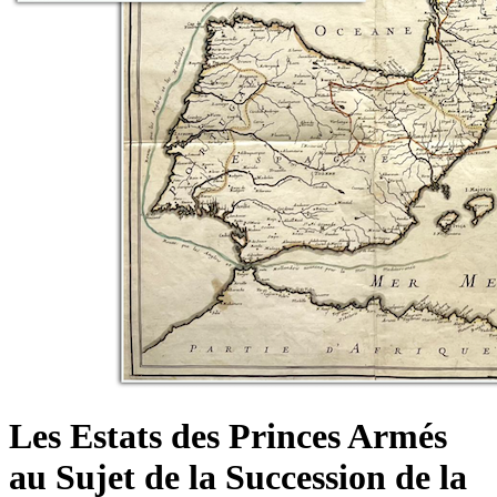
Les Estats des Princes Armés
au Sujet de la Succession de la