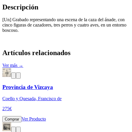
Descripción
[Un] Grabado representando una escena de la caza del ánade, con
cinco figuras de cazadores, tres perros y cuatro aves, en un entorno
boscoso.
Artículos relacionados
Ver más →
Provincia de Vizcaya
Coello y Quesada, Francisco de
275
€
Ver Producto
Comprar