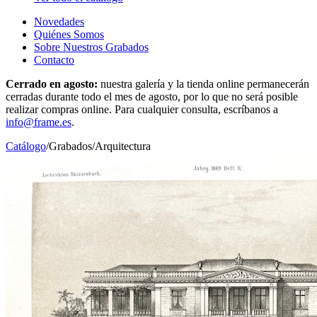
Novedades
Quiénes Somos
Sobre Nuestros Grabados
Contacto
Cerrado en agosto:
nuestra galería y la tienda online permanecerán
cerradas durante todo el mes de agosto, por lo que no será posible
realizar compras online. Para cualquier consulta, escríbanos a
info@frame.es
.
Catálogo
/
Grabados
/
Arquitectura