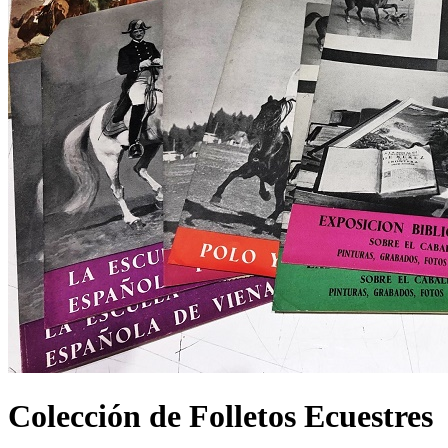
Colección de Folletos Ecuestres