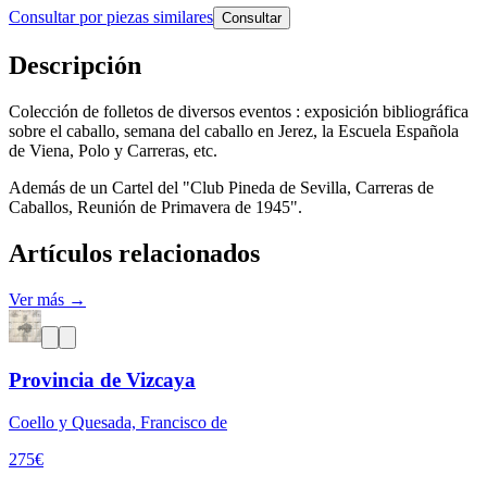
Consultar por piezas similares
Consultar
Descripción
Colección de folletos de diversos eventos : exposición bibliográfica
sobre el caballo, semana del caballo en Jerez, la Escuela Española
de Viena, Polo y Carreras, etc.
Además de un Cartel del "Club Pineda de Sevilla, Carreras de
Caballos, Reunión de Primavera de 1945".
Artículos relacionados
Ver más →
Provincia de Vizcaya
Coello y Quesada, Francisco de
275
€