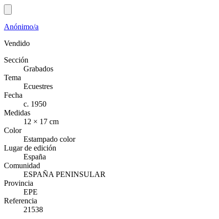
Anónimo/a
Vendido
Sección
Grabados
Tema
Ecuestres
Fecha
c. 1950
Medidas
12 × 17 cm
Color
Estampado color
Lugar de edición
España
Comunidad
ESPAÑA PENINSULAR
Provincia
EPE
Referencia
21538