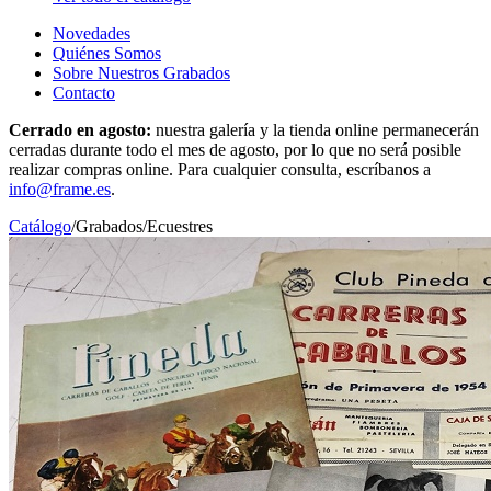
Novedades
Quiénes Somos
Sobre Nuestros Grabados
Contacto
Cerrado en agosto:
nuestra galería y la tienda online permanecerán
cerradas durante todo el mes de agosto, por lo que no será posible
realizar compras online. Para cualquier consulta, escríbanos a
info@frame.es
.
Catálogo
/
Grabados
/
Ecuestres