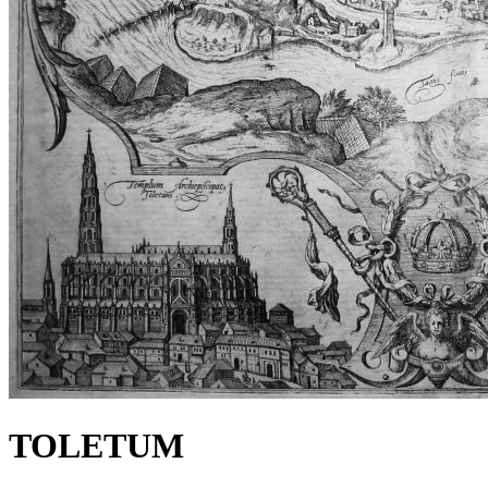
TOLETUM