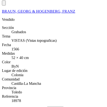
BRAUN, GEORG & HOGENBERG, FRANZ
Vendido
Sección
Grabados
Tema
VISTAS (Vistas topograficas)
Fecha
1566
Medidas
52 × 40 cm
Color
ByN
Lugar de edición
Colonia
Comunidad
Castilla-La Mancha
Provincia
Toledo
Referencia
18978