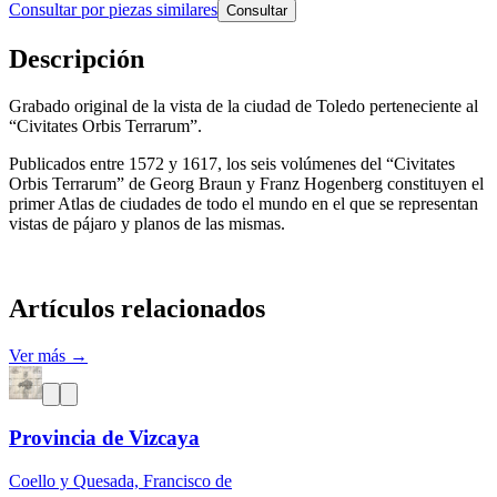
Consultar por piezas similares
Consultar
Descripción
Grabado original de la vista de la ciudad de Toledo perteneciente al
“Civitates Orbis Terrarum”.
Publicados entre 1572 y 1617, los seis volúmenes del “Civitates
Orbis Terrarum” de Georg Braun y Franz Hogenberg constituyen el
primer Atlas de ciudades de todo el mundo en el que se representan
vistas de pájaro y planos de las mismas.
Artículos relacionados
Ver más →
Provincia de Vizcaya
Coello y Quesada, Francisco de