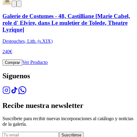
Galerie de Costumes - 48, Castilliane [Marie Cabel,
role d' Elvire, dans Le muletier de Tolede, Theatre
Lyrique]
Destouches, Lith. (s.XIX)
240
€
Ver Producto
Comprar
Síguenos
Recibe nuestra newsletter
Suscríbete para recibir nuevas incorporaciones al catálogo y noticias
de la galería.
Suscribirse