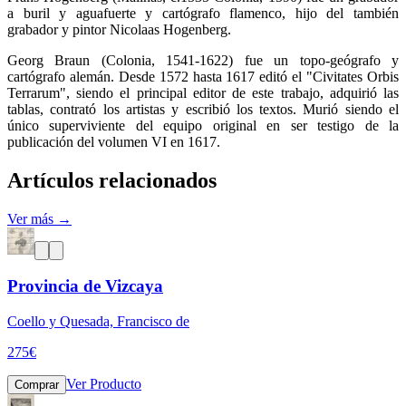
a buril y aguafuerte y cartógrafo flamenco, hijo del también
grabador y pintor Nicolaas Hogenberg.
Georg Braun (Colonia, 1541-1622) fue un topo-geógrafo y
cartógrafo alemán. Desde 1572 hasta 1617 editó el "Civitates Orbis
Terrarum", siendo el principal editor de este trabajo, adquirió las
tablas, contrató los artistas y escribió los textos. Murió siendo el
único superviviente del equipo original en ser testigo de la
publicación del volumen VI en 1617.
Artículos relacionados
Ver más →
Provincia de Vizcaya
Coello y Quesada, Francisco de
275
€
Ver Producto
Comprar