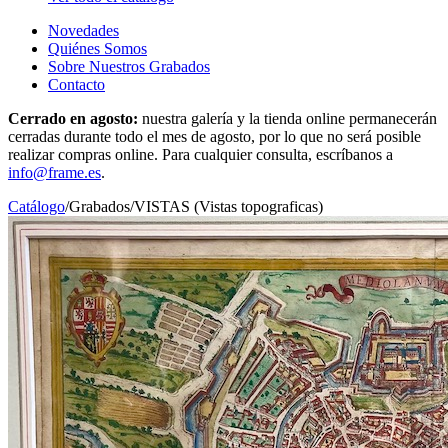
Novedades
Quiénes Somos
Sobre Nuestros Grabados
Contacto
Cerrado en agosto:
nuestra galería y la tienda online permanecerán
cerradas durante todo el mes de agosto, por lo que no será posible
realizar compras online. Para cualquier consulta, escríbanos a
info@frame.es
.
Catálogo
/
Grabados
/
VISTAS (Vistas topograficas)