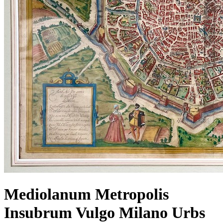
Mediolanum Metropolis
Insubrum Vulgo Milano Urbs