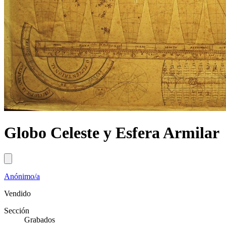
Globo Celeste y Esfera Armilar
Anónimo/a
Vendido
Sección
Grabados