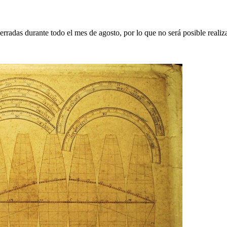
erradas durante todo el mes de agosto, por lo que no será posible realiz