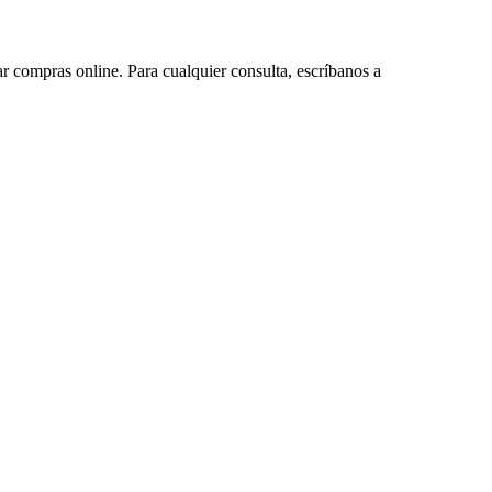
ar compras online. Para cualquier consulta, escríbanos a