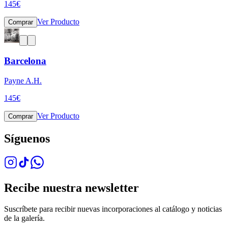
145
€
Ver Producto
Comprar
Barcelona
Payne A.H.
145
€
Ver Producto
Comprar
Síguenos
Recibe nuestra newsletter
Suscríbete para recibir nuevas incorporaciones al catálogo y noticias
de la galería.