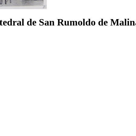
atedral de San Rumoldo de Malin