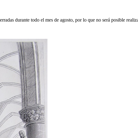
erradas durante todo el mes de agosto, por lo que no será posible realiz