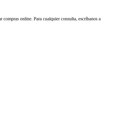
ar compras online. Para cualquier consulta, escríbanos a