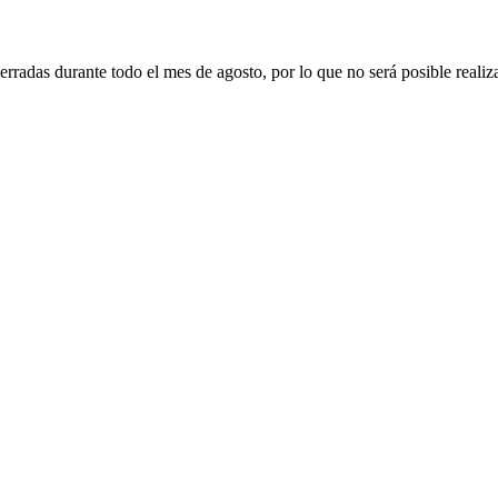
erradas durante todo el mes de agosto, por lo que no será posible realiz