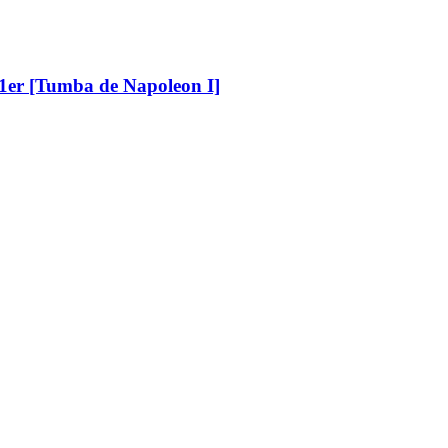
 1er [Tumba de Napoleon I]