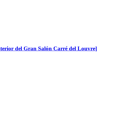
terior del Gran Salón Carré del Louvre]