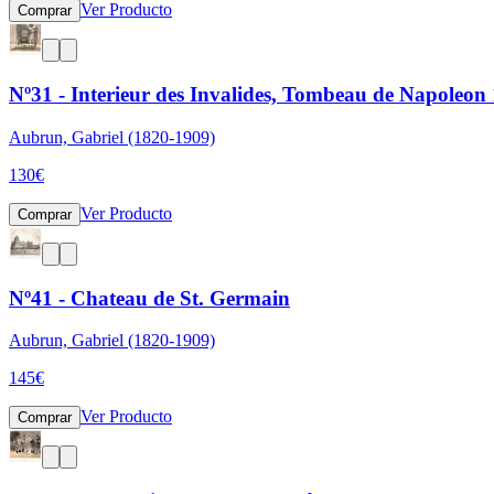
Ver Producto
Comprar
Nº31 - Interieur des Invalides, Tombeau de Napoleon
Aubrun, Gabriel (1820-1909)
130
€
Ver Producto
Comprar
Nº41 - Chateau de St. Germain
Aubrun, Gabriel (1820-1909)
145
€
Ver Producto
Comprar