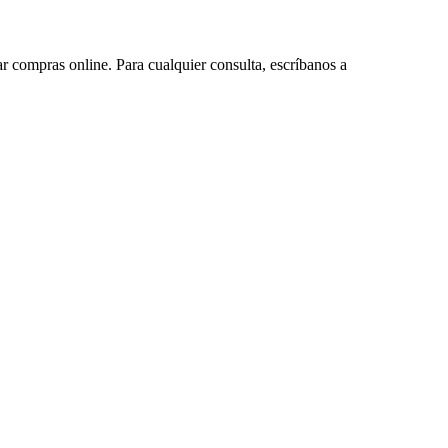
ar compras online. Para cualquier consulta, escríbanos a