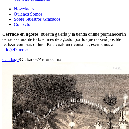
Novedades
Quiénes Somos
Sobre Nuestros Grabados
Contacto
Cerrado en agosto:
nuestra galería y la tienda online permanecerán
cerradas durante todo el mes de agosto, por lo que no será posible
realizar compras online. Para cualquier consulta, escríbanos a
info@frame.es
.
Catálogo
/
Grabados
/
Arquitectura