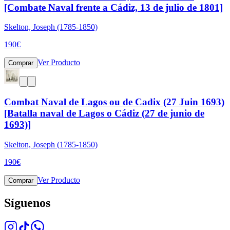
[Combate Naval frente a Cádiz, 13 de julio de 1801]
Skelton, Joseph (1785-1850)
190
€
Ver Producto
Comprar
Combat Naval de Lagos ou de Cadix (27 Juin 1693)
[Batalla naval de Lagos o Cádiz (27 de junio de
1693)]
Skelton, Joseph (1785-1850)
190
€
Ver Producto
Comprar
Síguenos