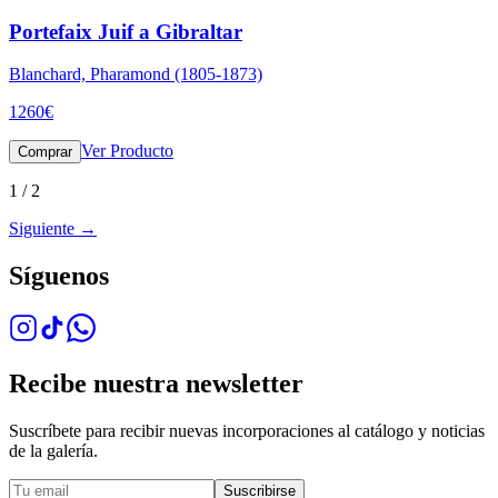
Portefaix Juif a Gibraltar
Blanchard, Pharamond (1805-1873)
1260
€
Ver Producto
Comprar
1
/
2
Siguiente
→
Síguenos
Recibe nuestra newsletter
Suscríbete para recibir nuevas incorporaciones al catálogo y noticias
de la galería.
Suscribirse