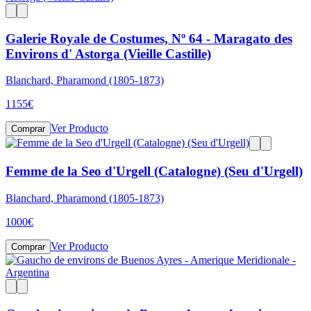
Galerie Royale de Costumes, Nº 64 - Maragato des
Environs d' Astorga (Vieille Castille)
Blanchard, Pharamond (1805-1873)
1155
€
Ver Producto
Comprar
Femme de la Seo d'Urgell (Catalogne) (Seu d'Urgell)
Blanchard, Pharamond (1805-1873)
1000
€
Ver Producto
Comprar