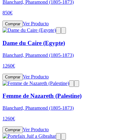
Blanchard, Pharamond (1805-1873)
850
€
Ver Producto
Comprar
Dame du Caire (Egypte)
Blanchard, Pharamond (1805-1873)
1260
€
Ver Producto
Comprar
Femme de Nazareth (Palestine)
Blanchard, Pharamond (1805-1873)
1260
€
Ver Producto
Comprar