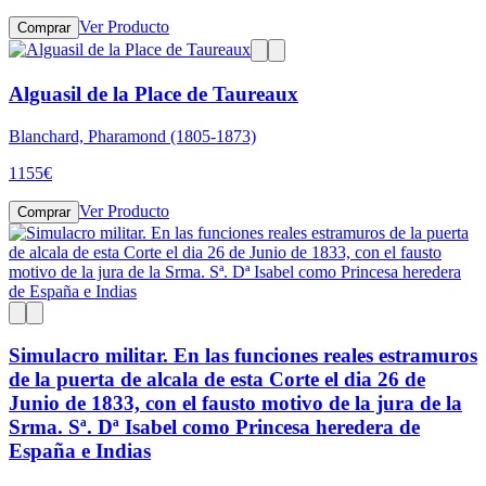
Ver Producto
Comprar
Alguasil de la Place de Taureaux
Blanchard, Pharamond (1805-1873)
1155
€
Ver Producto
Comprar
Simulacro militar. En las funciones reales estramuros
de la puerta de alcala de esta Corte el dia 26 de
Junio de 1833, con el fausto motivo de la jura de la
Srma. Sª. Dª Isabel como Princesa heredera de
España e Indias