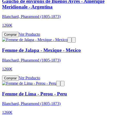
Gaucho de environs de Buenos Ayres - Amerique
Meridionale - Argentina
Blanchard, Pharamond (1805-1873)
1260
€
Ver Producto
Comprar
Femme de Jalapa - Mexique - Mexico
Blanchard, Pharamond (1805-1873)
1260
€
Ver Producto
Comprar
Femme de Lima - Perou - Peru
Blanchard, Pharamond (1805-1873)
1260
€