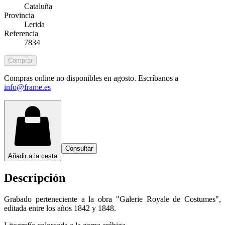
Cataluña
Provincia
Lerida
Referencia
7834
Comprar
Compras online no disponibles en agosto. Escríbanos a
info@frame.es
Consultar
Añadir a la cesta
Descripción
Grabado perteneciente a la obra "Galerie Royale de Costumes",
editada entre los años 1842 y 1848.