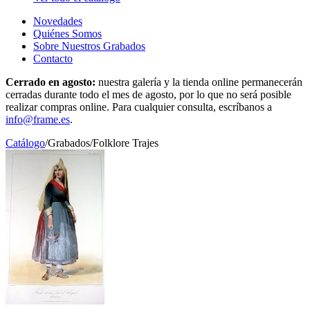
Novedades
Quiénes Somos
Sobre Nuestros Grabados
Contacto
Cerrado en agosto:
nuestra galería y la tienda online permanecerán
cerradas durante todo el mes de agosto, por lo que no será posible
realizar compras online. Para cualquier consulta, escríbanos a
info@frame.es
.
Catálogo
/
Grabados
/
Folklore Trajes