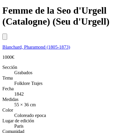
Femme de la Seo d'Urgell
(Catalogne) (Seu d'Urgell)
Blanchard, Pharamond (1805-1873)
1000
€
Sección
Grabados
Tema
Folklore Trajes
Fecha
1842
Medidas
55 × 36 cm
Color
Coloreado epoca
Lugar de edición
Paris
Comunidad