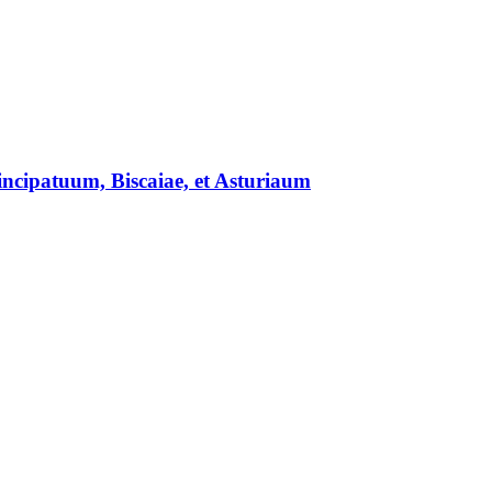
rincipatuum, Biscaiae, et Asturiaum