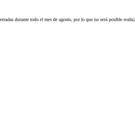
erradas durante todo el mes de agosto, por lo que no será posible realiz