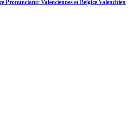
e Pronunciatur Valenciennes et Belgice Valenchien