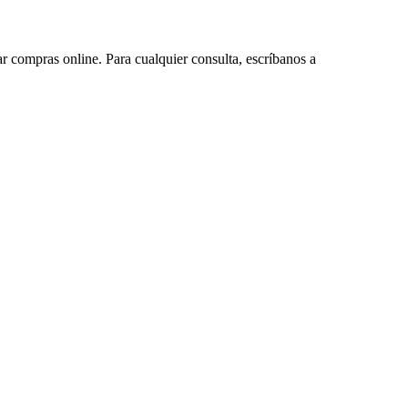
ar compras online. Para cualquier consulta, escríbanos a