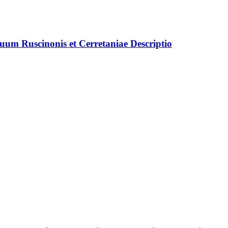
m Ruscinonis et Cerretaniae Descriptio