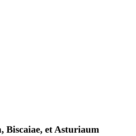
, Biscaiae, et Asturiaum