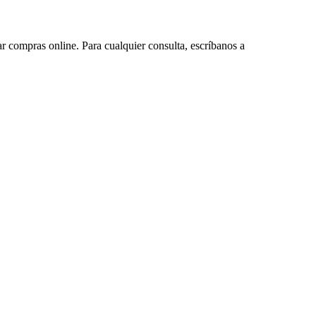
ar compras online. Para cualquier consulta, escríbanos a