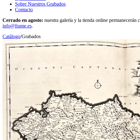
Sobre Nuestros Grabados
Contacto
Cerrado en agosto:
nuestra galería y la tienda online permanecerán c
info@frame.es
.
Catálogo
/
Grabados