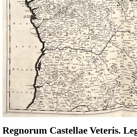
Regnorum Castellae Veteris. Leg