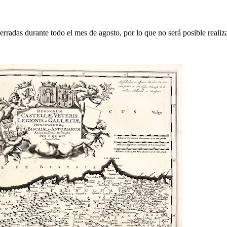
erradas durante todo el mes de agosto, por lo que no será posible realiz