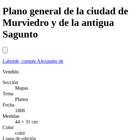
Plano general de la ciudad de
Murviedro y de la antigua
Sagunto
Laborde, compte Alexandre de
Vendido
Sección
Mapas
Tema
Planos
Fecha
1806
Medidas
44 × 31 cm
Color
color
Lugar de edición