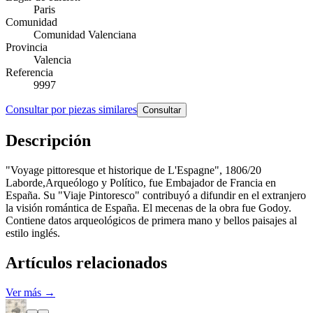
Paris
Comunidad
Comunidad Valenciana
Provincia
Valencia
Referencia
9997
Consultar por piezas similares
Consultar
Descripción
"Voyage pittoresque et historique de L'Espagne", 1806/20
Laborde,Arqueólogo y Político, fue Embajador de Francia en
España. Su "Viaje Pintoresco" contribuyó a difundir en el extranjero
la visión romántica de España. El mecenas de la obra fue Godoy.
Contiene datos arqueológicos de primera mano y bellos paisajes al
estilo inglés.
Artículos relacionados
Ver más →