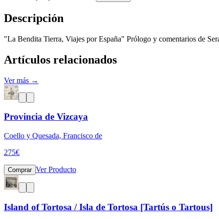
Descripción
"La Bendita Tierra, Viajes por España" Prólogo y comentarios de Ser
Artículos relacionados
Ver más →
Provincia de Vizcaya
Coello y Quesada, Francisco de
275
€
Ver Producto
Comprar
Island of Tortosa / Isla de Tortosa [Tartús o Tartous]