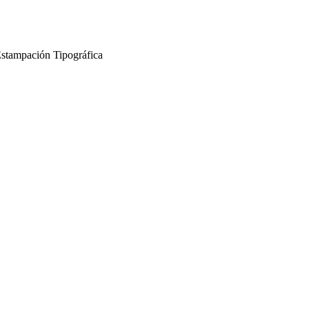
Estampación Tipográfica