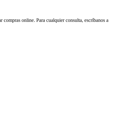
ar compras online. Para cualquier consulta, escríbanos a