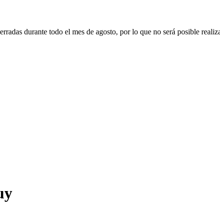
erradas durante todo el mes de agosto, por lo que no será posible realiz
uy