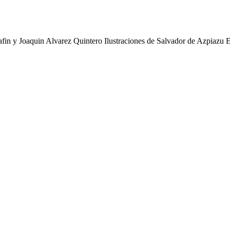
afin y Joaquin Alvarez Quintero Ilustraciones de Salvador de Azpiazu 