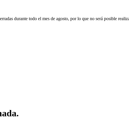
erradas durante todo el mes de agosto, por lo que no será posible realiz
nada.