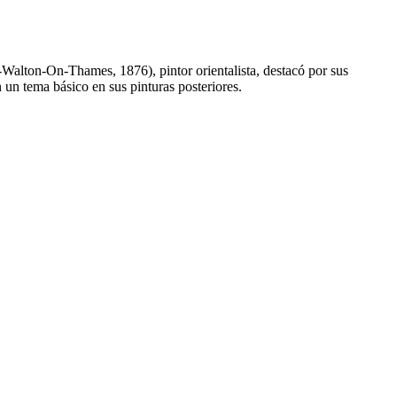
-Walton-On-Thames, 1876), pintor orientalista, destacó por sus
 un tema básico en sus pinturas posteriores.