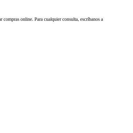
ar compras online. Para cualquier consulta, escríbanos a