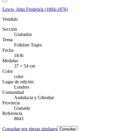
Lewis, John Frederick (1804-1876)
Vendido
Sección
Grabados
Tema
Folklore Trajes
Fecha
1836
Medidas
37 × 54 cm
Color
color
Lugar de edición
Londres
Comunidad
Andalucia y Gibraltar
Provincia
Granada
Referencia
8843
Consultar por piezas similares
Consultar