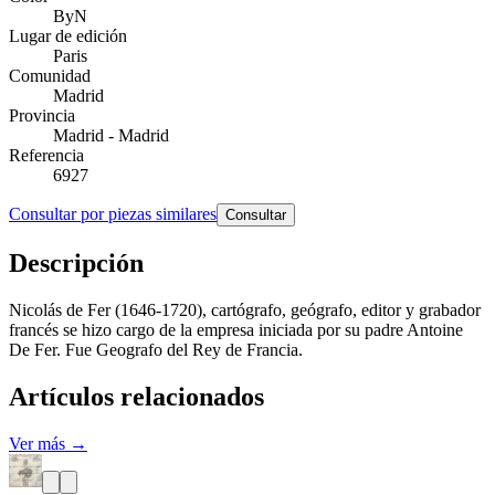
ByN
Lugar de edición
Paris
Comunidad
Madrid
Provincia
Madrid - Madrid
Referencia
6927
Consultar por piezas similares
Consultar
Descripción
Nicolás de Fer (1646-1720), cartógrafo, geógrafo, editor y grabador
francés se hizo cargo de la empresa iniciada por su padre Antoine
De Fer. Fue Geografo del Rey de Francia.
Artículos relacionados
Ver más →