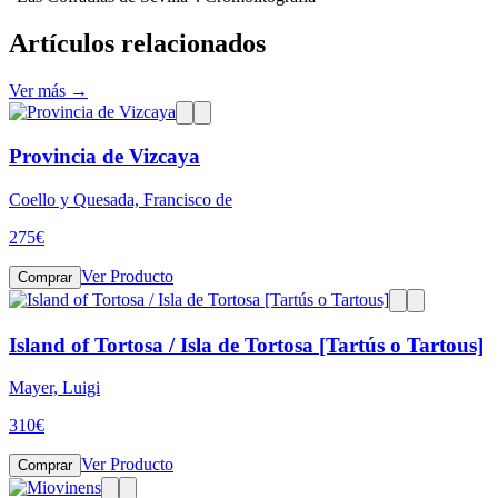
Artículos relacionados
Ver más →
Provincia de Vizcaya
Coello y Quesada, Francisco de
275
€
Ver Producto
Comprar
Island of Tortosa / Isla de Tortosa [Tartús o Tartous]
Mayer, Luigi
310
€
Ver Producto
Comprar