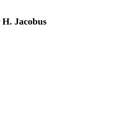
r H. Jacobus