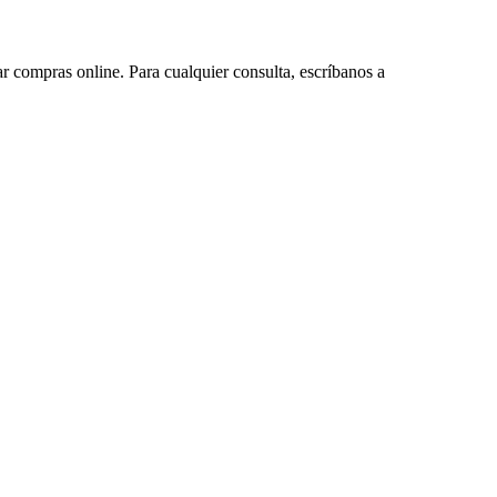
ar compras online. Para cualquier consulta, escríbanos a