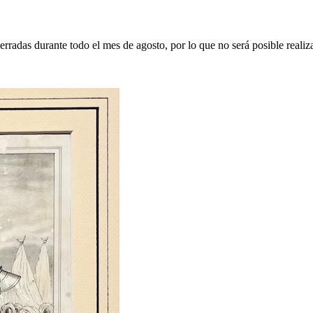
erradas durante todo el mes de agosto, por lo que no será posible realiz