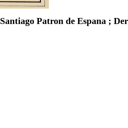
 Santiago Patron de Espana ; De