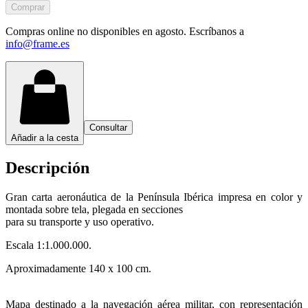
Comprar
Compras online no disponibles en agosto. Escríbanos a
info@frame.es
Consultar
Añadir a la cesta
Descripción
Gran carta aeronáutica de la Península Ibérica impresa en color y
montada sobre tela, plegada en secciones
para su transporte y uso operativo.
Escala 1:1.000.000.
Aproximadamente 140 x 100 cm.
Mapa destinado a la navegación aérea militar, con representación