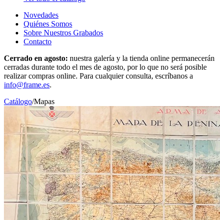
Novedades
Quiénes Somos
Sobre Nuestros Grabados
Contacto
Cerrado en agosto:
nuestra galería y la tienda online permanecerán
cerradas durante todo el mes de agosto, por lo que no será posible
realizar compras online. Para cualquier consulta, escríbanos a
info@frame.es
.
Catálogo
/
Mapas