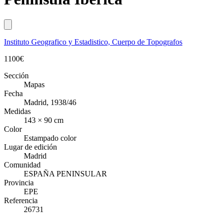
Instituto Geografico y Estadistico, Cuerpo de Topografos
1100
€
Sección
Mapas
Fecha
Madrid, 1938/46
Medidas
143 × 90 cm
Color
Estampado color
Lugar de edición
Madrid
Comunidad
ESPAÑA PENINSULAR
Provincia
EPE
Referencia
26731