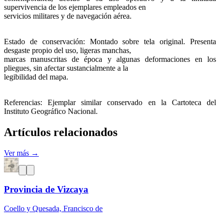
supervivencia de los ejemplares empleados en
servicios militares y de navegación aérea.
Estado de conservación: Montado sobre tela original. Presenta
desgaste propio del uso, ligeras manchas,
marcas manuscritas de época y algunas deformaciones en los
pliegues, sin afectar sustancialmente a la
legibilidad del mapa.
Referencias: Ejemplar similar conservado en la Cartoteca del
Instituto Geográfico Nacional.
Artículos relacionados
Ver más →
Provincia de Vizcaya
Coello y Quesada, Francisco de