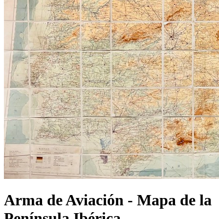
Arma de Aviación - Mapa de la
Península Ibérica