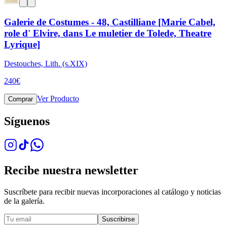
Galerie de Costumes - 48, Castilliane [Marie Cabel,
role d' Elvire, dans Le muletier de Tolede, Theatre
Lyrique]
Destouches, Lith. (s.XIX)
240
€
Ver Producto
Comprar
Síguenos
Recibe nuestra newsletter
Suscríbete para recibir nuevas incorporaciones al catálogo y noticias
de la galería.
Suscribirse