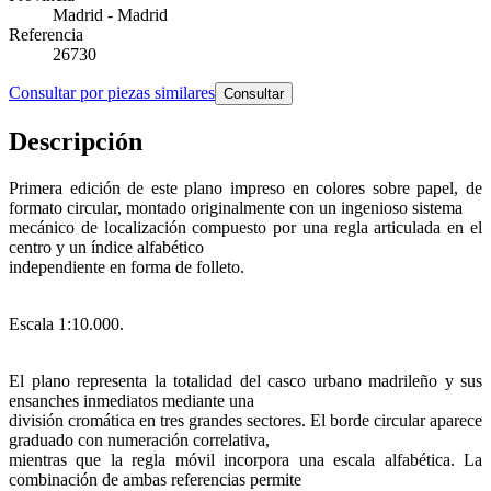
Madrid - Madrid
Referencia
26730
Consultar por piezas similares
Consultar
Descripción
Primera edición de este plano impreso en colores sobre papel, de
formato circular, montado originalmente con un ingenioso sistema
mecánico de localización compuesto por una regla articulada en el
centro y un índice alfabético
independiente en forma de folleto.
Escala 1:10.000.
El plano representa la totalidad del casco urbano madrileño y sus
ensanches inmediatos mediante una
división cromática en tres grandes sectores. El borde circular aparece
graduado con numeración correlativa,
mientras que la regla móvil incorpora una escala alfabética. La
combinación de ambas referencias permite