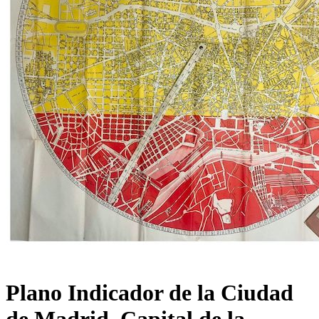
Plano Indicador de la Ciudad