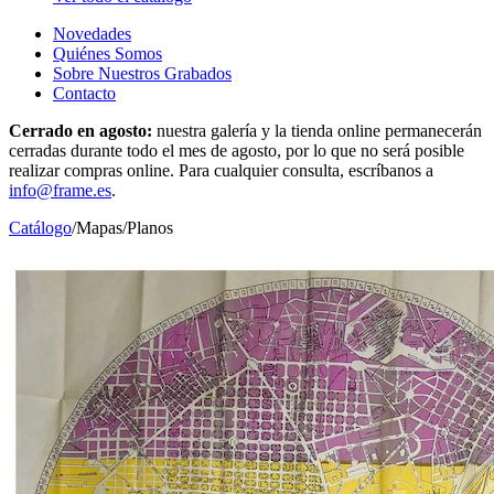
Novedades
Quiénes Somos
Sobre Nuestros Grabados
Contacto
Cerrado en agosto:
nuestra galería y la tienda online permanecerán
cerradas durante todo el mes de agosto, por lo que no será posible
realizar compras online. Para cualquier consulta, escríbanos a
info@frame.es
.
Catálogo
/
Mapas
/
Planos