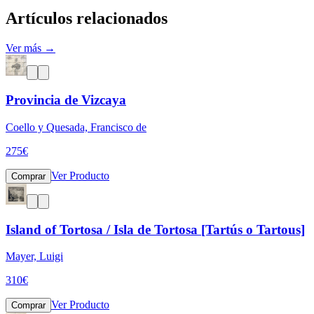
Artículos relacionados
Ver más →
Provincia de Vizcaya
Coello y Quesada, Francisco de
275
€
Ver Producto
Comprar
Island of Tortosa / Isla de Tortosa [Tartús o Tartous]
Mayer, Luigi
310
€
Ver Producto
Comprar