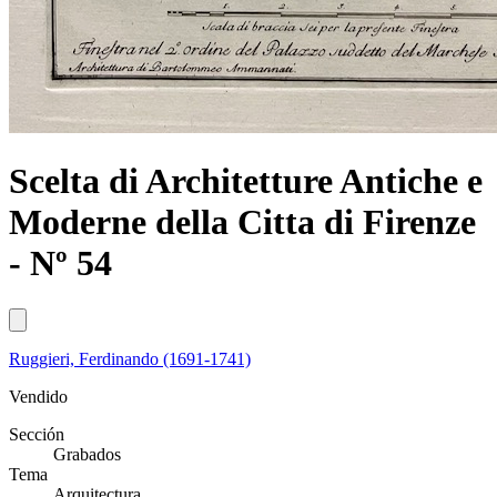
Scelta di Architetture Antiche e
Moderne della Citta di Firenze
- Nº 54
Ruggieri, Ferdinando (1691-1741)
Vendido
Sección
Grabados
Tema
Arquitectura