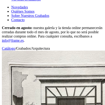
Novedades
Quiénes Somos
Sobre Nuestros Grabados
Contacto
Cerrado en agosto:
nuestra galería y la tienda online permanecerán
cerradas durante todo el mes de agosto, por lo que no será posible
realizar compras online. Para cualquier consulta, escríbanos a
info@frame.es
.
Catálogo
/
Grabados
/
Arquitectura