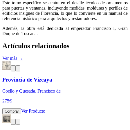
Este tomo específico se centra en el detalle técnico de ornamentos
para puertas y ventanas, incluyendo medidas, molduras y perfiles de
edificios insignes de Florencia, lo que lo convierte en un manual de
referencia histórico para arquitectos y restauradores.
Además, la obra está dedicada al emperador Francisco I, Gran
Duque de Toscana.
Artículos relacionados
Ver más →
Provincia de Vizcaya
Coello y Quesada, Francisco de
275
€
Ver Producto
Comprar