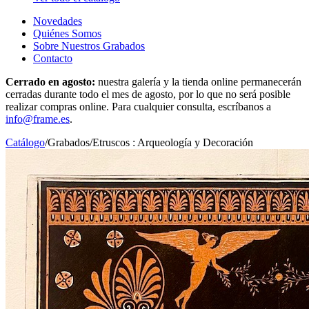
Novedades
Quiénes Somos
Sobre Nuestros Grabados
Contacto
Cerrado en agosto:
nuestra galería y la tienda online permanecerán
cerradas durante todo el mes de agosto, por lo que no será posible
realizar compras online. Para cualquier consulta, escríbanos a
info@frame.es
.
Catálogo
/
Grabados
/
Etruscos : Arqueología y Decoración