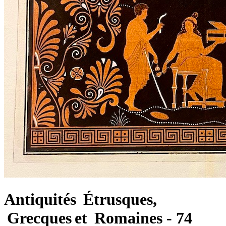
Antiquités Étrusques,
Grecques et Romaines - 74