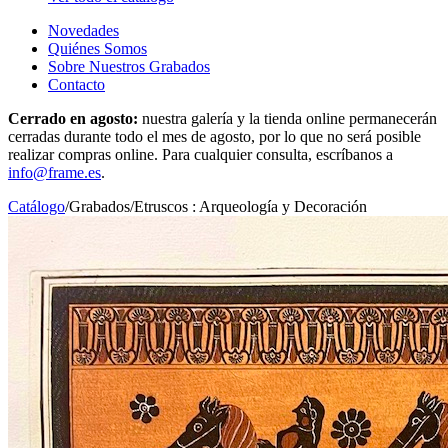
Novedades
Quiénes Somos
Sobre Nuestros Grabados
Contacto
Cerrado en agosto:
nuestra galería y la tienda online permanecerán
cerradas durante todo el mes de agosto, por lo que no será posible
realizar compras online. Para cualquier consulta, escríbanos a
info@frame.es
.
Catálogo
/
Grabados
/
Etruscos : Arqueología y Decoración