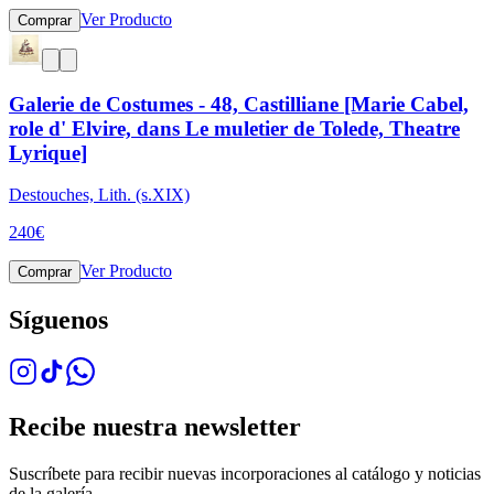
Ver Producto
Comprar
Galerie de Costumes - 48, Castilliane [Marie Cabel,
role d' Elvire, dans Le muletier de Tolede, Theatre
Lyrique]
Destouches, Lith. (s.XIX)
240
€
Ver Producto
Comprar
Síguenos
Recibe nuestra newsletter
Suscríbete para recibir nuevas incorporaciones al catálogo y noticias
de la galería.