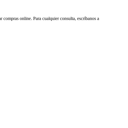
ar compras online. Para cualquier consulta, escríbanos a