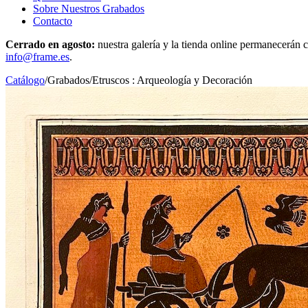
Sobre Nuestros Grabados
Contacto
Cerrado en agosto:
nuestra galería y la tienda online permanecerán c
info@frame.es
.
Catálogo
/
Grabados
/
Etruscos : Arqueología y Decoración