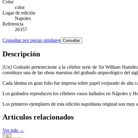
Color
color
Lugar de edición
Napoles
Referencia
26357
Consultar por piezas similares
Consultar
Descripción
[Un] Grabado perteneciente a la célebre serie de Sir William Hamilt
constituye una de las obras maestras del grabado arqueológico del sig
Cada lámina en gran folio fue impresa sobre papel verjurado de alta 
Los grabados reproducen los célebres vasos hallados en Nápoles y He
Los primeros ejemplares de esta edición napolitana original son muy a
Artículos relacionados
Ver más →