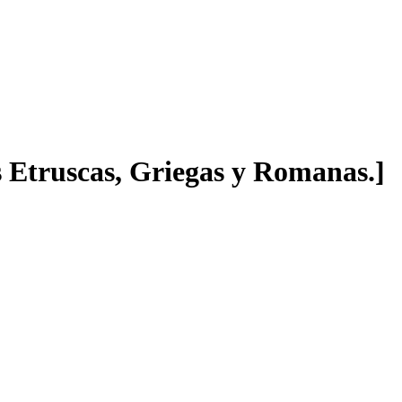
 Etruscas, Griegas y Romanas.]