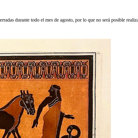
erradas durante todo el mes de agosto, por lo que no será posible realiz