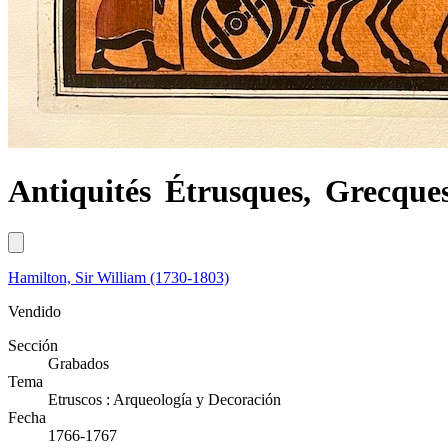
Antiquités Étrusques, Grecques
Hamilton, Sir William (1730-1803)
Vendido
Sección
Grabados
Tema
Etruscos : Arqueología y Decoración
Fecha
1766-1767