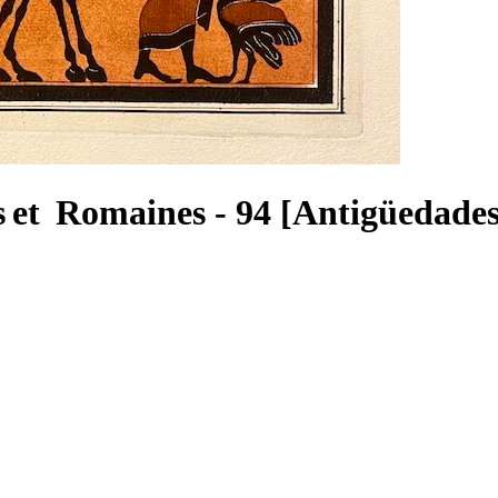
 et Romaines - 94 [Antigüedades