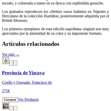
escudo, y coloreada a mano en su época con espléndida gouache.
Los grabados reproducen los célebres vasos hallados en Nápoles y
Herculano de la colección Hamilton, posteriormente adquirida por el
British Museum.
Los primeros ejemplares de esta edición napolitana original son muy
apreciados por la intensidad de su color y su imponente formato.
Artículos relacionados
Ver más →
Provincia de Vizcaya
Coello y Quesada, Francisco de
275
€
Ver Producto
Comprar