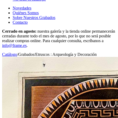
Novedades
Quiénes Somos
Sobre Nuestros Grabados
Contacto
Cerrado en agosto:
nuestra galería y la tienda online permanecerán
cerradas durante todo el mes de agosto, por lo que no será posible
realizar compras online. Para cualquier consulta, escríbanos a
info@frame.es
.
Catálogo
/
Grabados
/
Etruscos : Arqueología y Decoración