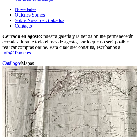
Novedades
Quiénes Somos
Sobre Nuestros Grabados
Contacto
Cerrado en agosto:
nuestra galería y la tienda online permanecerán
cerradas durante todo el mes de agosto, por lo que no será posible
realizar compras online. Para cualquier consulta, escríbanos a
info@frame.es
.
Catálogo
/
Mapas