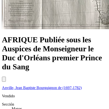
AFRIQUE Publiée sous les
Auspices de Monseigneur le
Duc d'Orléans premier Prince
du Sang
Anville, Jean Baptiste Bourguignon de (1697-1782)
Vendido
Sección
Mapas