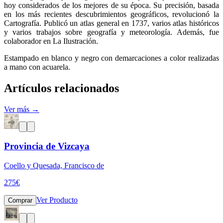
hoy considerados de los mejores de su época. Su precisión, basada
en los más recientes descubrimientos geográficos, revolucionó la
Cartografía. Publicó un atlas general en 1737, varios atlas históricos
y varios trabajos sobre geografía y meteorología. Además, fue
colaborador en La Ilustración.
Estampado en blanco y negro con demarcaciones a color realizadas
a mano con acuarela.
Artículos relacionados
Ver más →
Provincia de Vizcaya
Coello y Quesada, Francisco de
275
€
Ver Producto
Comprar