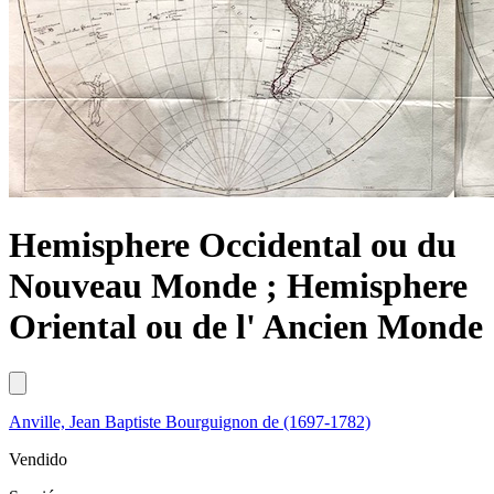
Hemisphere Occidental ou du
Nouveau Monde ; Hemisphere
Oriental ou de l' Ancien Monde
Anville, Jean Baptiste Bourguignon de (1697-1782)
Vendido