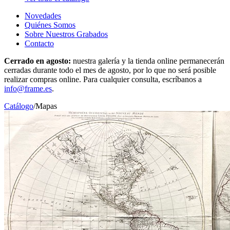
Novedades
Quiénes Somos
Sobre Nuestros Grabados
Contacto
Cerrado en agosto:
nuestra galería y la tienda online permanecerán
cerradas durante todo el mes de agosto, por lo que no será posible
realizar compras online. Para cualquier consulta, escríbanos a
info@frame.es
.
Catálogo
/
Mapas