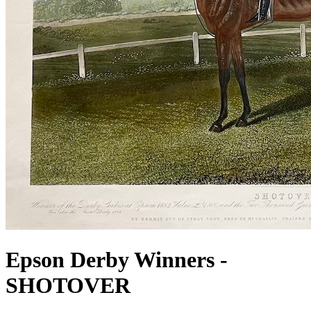
Epson Derby Winners -
SHOTOVER