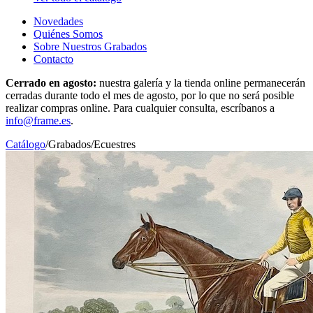
Novedades
Quiénes Somos
Sobre Nuestros Grabados
Contacto
Cerrado en agosto:
nuestra galería y la tienda online permanecerán
cerradas durante todo el mes de agosto, por lo que no será posible
realizar compras online. Para cualquier consulta, escríbanos a
info@frame.es
.
Catálogo
/
Grabados
/
Ecuestres