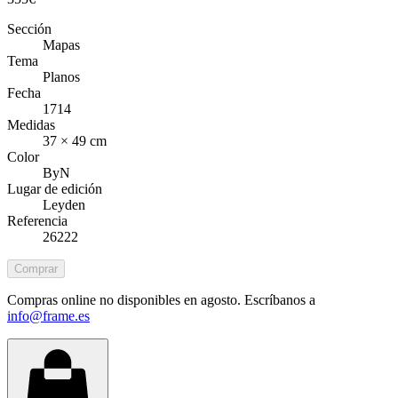
Sección
Mapas
Tema
Planos
Fecha
1714
Medidas
37 × 49 cm
Color
ByN
Lugar de edición
Leyden
Referencia
26222
Comprar
Compras online no disponibles en agosto. Escríbanos a
info@frame.es