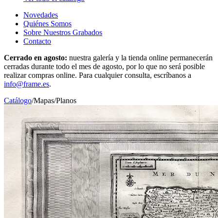
Novedades
Quiénes Somos
Sobre Nuestros Grabados
Contacto
Cerrado en agosto:
nuestra galería y la tienda online permanecerán
cerradas durante todo el mes de agosto, por lo que no será posible
realizar compras online. Para cualquier consulta, escríbanos a
info@frame.es
.
Catálogo
/
Mapas
/
Planos