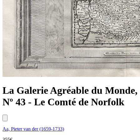
La Galerie Agréable du Monde,
Nº 43 - Le Comté de Norfolk
Aa, Pieter van der (1659-1733)
355
€