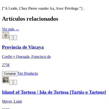
["A Leide, Chez Pierre vander Aa, Avec Privilege."] .
Artículos relacionados
Ver más →
Provincia de Vizcaya
Coello y Quesada, Francisco de
275
€
Ver Producto
Comprar
Island of Tortosa / Isla de Tortosa [Tartús o Tartous]
Mayer, Luigi