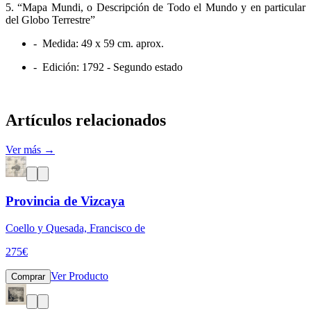
5. “Mapa Mundi, o Descripción de Todo el Mundo y en particular
del Globo Terrestre”
- Medida: 49 x 59 cm. aprox.
- Edición: 1792 - Segundo estado
Artículos relacionados
Ver más →
Provincia de Vizcaya
Coello y Quesada, Francisco de
275
€
Ver Producto
Comprar