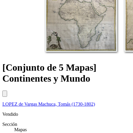
[Conjunto de 5 Mapas]
Continentes y Mundo
LOPEZ de Vargas Machuca, Tomás (1730-1802)
Vendido
Sección
Mapas