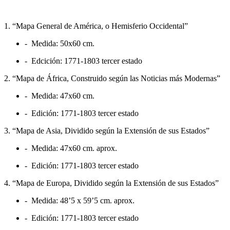
1. “Mapa General de América, o Hemisferio Occidental”
- Medida: 50x60 cm.
- Edcición: 1771-1803 tercer estado
2. “Mapa de África, Construido según las Noticias más Modernas”
- Medida: 47x60 cm.
- Edición: 1771-1803 tercer estado
3. “Mapa de Asia, Dividido según la Extensión de sus Estados”
- Medida: 47x60 cm. aprox.
- Edición: 1771-1803 tercer estado
4. “Mapa de Europa, Dividido según la Extensión de sus Estados”
- Medida: 48’5 x 59’5 cm. aprox.
- Edición: 1771-1803 tercer estado