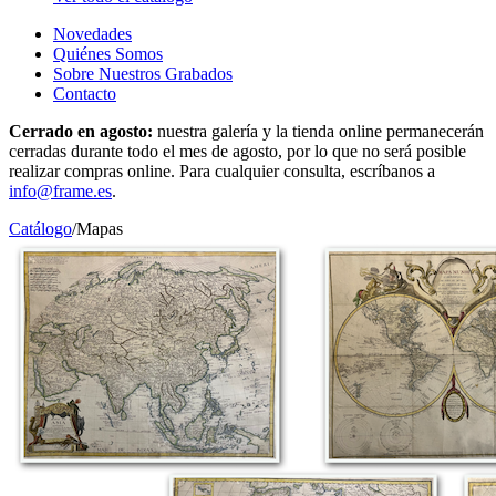
Novedades
Quiénes Somos
Sobre Nuestros Grabados
Contacto
Cerrado en agosto:
nuestra galería y la tienda online permanecerán
cerradas durante todo el mes de agosto, por lo que no será posible
realizar compras online. Para cualquier consulta, escríbanos a
info@frame.es
.
Catálogo
/
Mapas