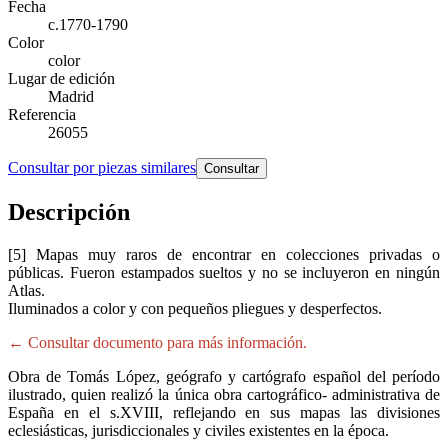
Fecha
c.1770-1790
Color
color
Lugar de edición
Madrid
Referencia
26055
Consultar por piezas similares
Consultar
Descripción
[5] Mapas muy raros de encontrar en colecciones privadas o
públicas. Fueron estampados sueltos y no se incluyeron en ningún
Atlas.
Iluminados a color y con pequeños pliegues y desperfectos.
← Consultar documento para más información.
Obra de Tomás López, geógrafo y cartógrafo español del período
ilustrado, quien realizó la única obra cartográfico- administrativa de
España en el s.XVIII, reflejando en sus mapas las divisiones
eclesiásticas, jurisdiccionales y civiles existentes en la época.