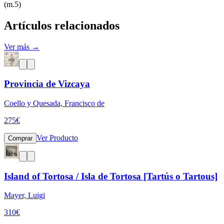
(m.5)
Artículos relacionados
Ver más →
Provincia de Vizcaya
Coello y Quesada, Francisco de
275
€
Ver Producto
Comprar
Island of Tortosa / Isla de Tortosa [Tartús o Tartous]
Mayer, Luigi
310
€