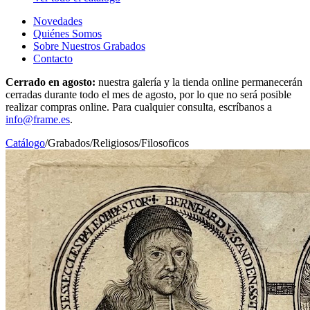
Novedades
Quiénes Somos
Sobre Nuestros Grabados
Contacto
Cerrado en agosto:
nuestra galería y la tienda online permanecerán
cerradas durante todo el mes de agosto, por lo que no será posible
realizar compras online. Para cualquier consulta, escríbanos a
info@frame.es
.
Catálogo
/
Grabados
/
Religiosos/Filosoficos