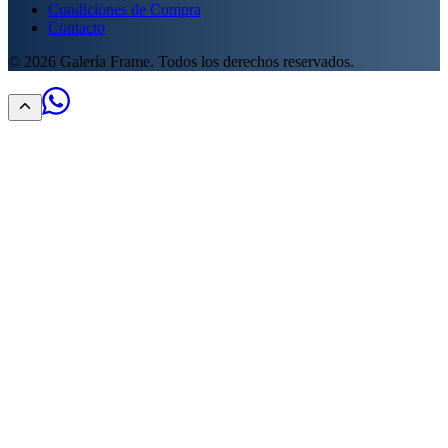
Condiciones de Compra
Contacto
©
2026
Galería Frame. Todos los derechos reservados.