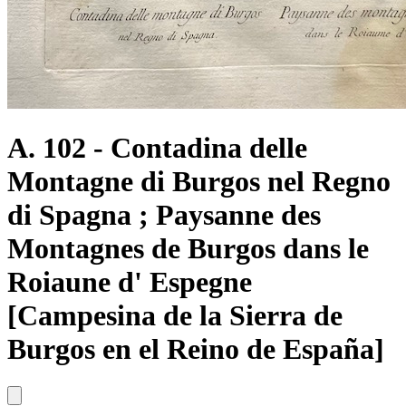
A. 102 - Contadina delle
Montagne di Burgos nel Regno
di Spagna ; Paysanne des
Montagnes de Burgos dans le
Roiaune d' Espegne
[Campesina de la Sierra de
Burgos en el Reino de España]