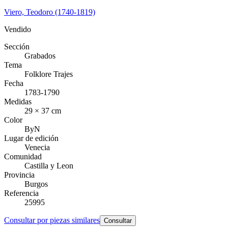
Viero, Teodoro (1740-1819)
Vendido
Sección
Grabados
Tema
Folklore Trajes
Fecha
1783-1790
Medidas
29 × 37 cm
Color
ByN
Lugar de edición
Venecia
Comunidad
Castilla y Leon
Provincia
Burgos
Referencia
25995
Consultar por piezas similares
Consultar