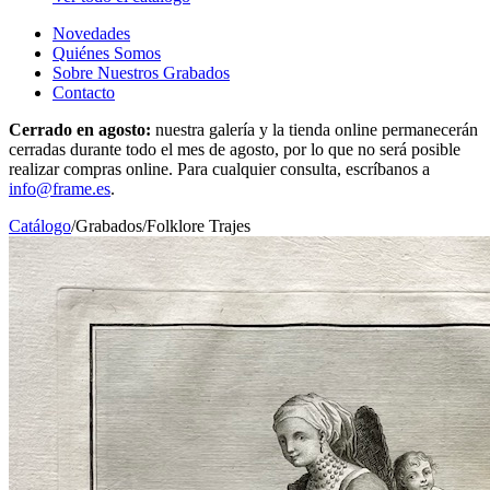
Novedades
Quiénes Somos
Sobre Nuestros Grabados
Contacto
Cerrado en agosto:
nuestra galería y la tienda online permanecerán
cerradas durante todo el mes de agosto, por lo que no será posible
realizar compras online. Para cualquier consulta, escríbanos a
info@frame.es
.
Catálogo
/
Grabados
/
Folklore Trajes