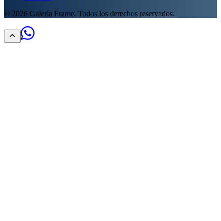
©
2026
Galería Frame. Todos los derechos reservados.