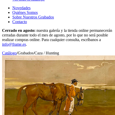
Novedades
Quiénes Somos
Sobre Nuestros Grabados
Contacto
Cerrado en agosto:
nuestra galería y la tienda online permanecerán
cerradas durante todo el mes de agosto, por lo que no será posible
realizar compras online. Para cualquier consulta, escríbanos a
info@frame.es
.
Catálogo
/
Grabados
/
Caza / Hunting