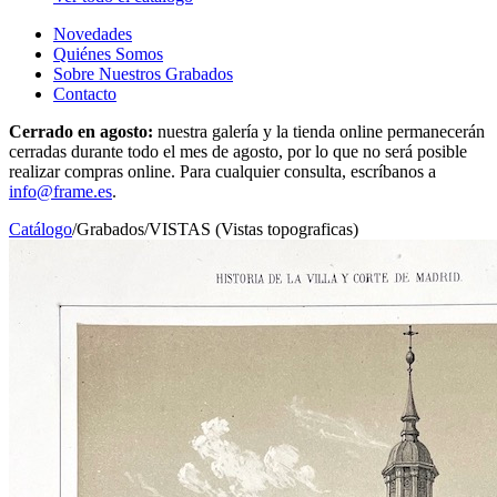
Novedades
Quiénes Somos
Sobre Nuestros Grabados
Contacto
Cerrado en agosto:
nuestra galería y la tienda online permanecerán
cerradas durante todo el mes de agosto, por lo que no será posible
realizar compras online. Para cualquier consulta, escríbanos a
info@frame.es
.
Catálogo
/
Grabados
/
VISTAS (Vistas topograficas)