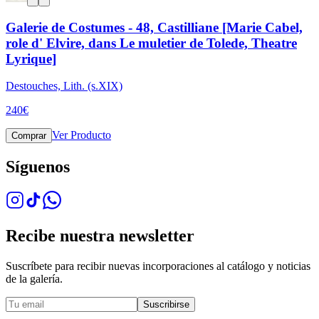
Galerie de Costumes - 48, Castilliane [Marie Cabel,
role d' Elvire, dans Le muletier de Tolede, Theatre
Lyrique]
Destouches, Lith. (s.XIX)
240
€
Ver Producto
Comprar
Síguenos
Recibe nuestra newsletter
Suscríbete para recibir nuevas incorporaciones al catálogo y noticias
de la galería.
Suscribirse