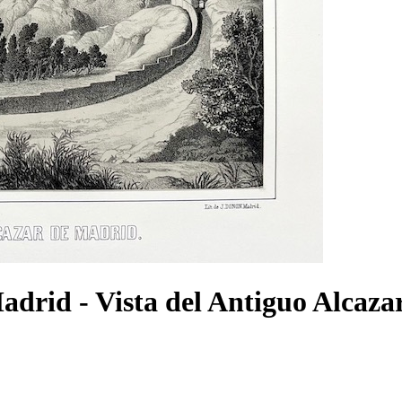
 Madrid - Vista del Antiguo Alcaz