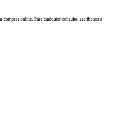
ar compras online. Para cualquier consulta, escríbanos a