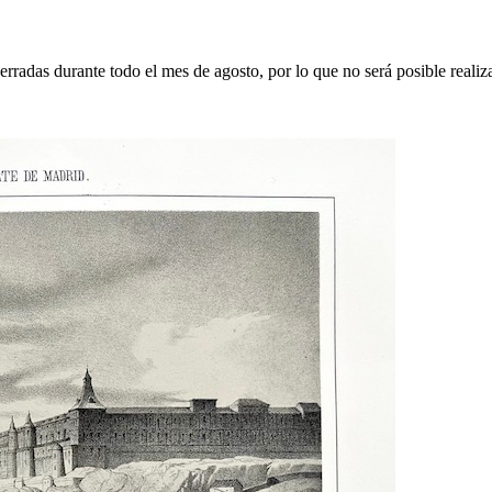
erradas durante todo el mes de agosto, por lo que no será posible realiz