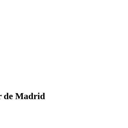
ar de Madrid