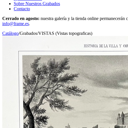
Sobre Nuestros Grabados
Contacto
Cerrado en agosto:
nuestra galería y la tienda online permanecerán c
info@frame.es
.
Catálogo
/
Grabados
/
VISTAS (Vistas topograficas)