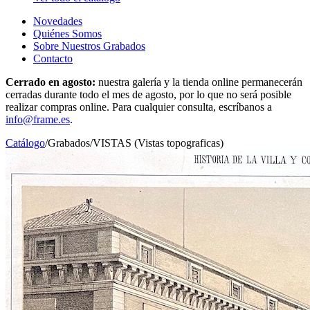
Novedades
Quiénes Somos
Sobre Nuestros Grabados
Contacto
Cerrado en agosto:
nuestra galería y la tienda online permanecerán
cerradas durante todo el mes de agosto, por lo que no será posible
realizar compras online. Para cualquier consulta, escríbanos a
info@frame.es
.
Catálogo
/
Grabados
/
VISTAS (Vistas topograficas)