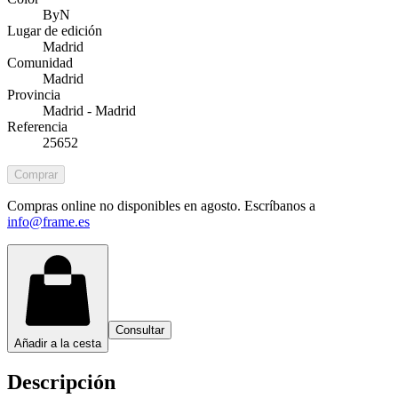
ByN
Lugar de edición
Madrid
Comunidad
Madrid
Provincia
Madrid - Madrid
Referencia
25652
Comprar
Compras online no disponibles en agosto. Escríbanos a
info@frame.es
Consultar
Añadir a la cesta
Descripción