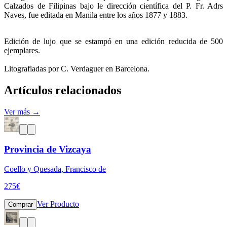
Calzados de Filipinas bajo le dirección científica del P. Fr. Adrs
Naves, fue editada en Manila entre los años 1877 y 1883.
Edición de lujo que se estampó en una edición reducida de 500
ejemplares.
Litografiadas por C. Verdaguer en Barcelona.
Artículos relacionados
Ver más →
Provincia de Vizcaya
Coello y Quesada, Francisco de
275
€
Ver Producto
Comprar