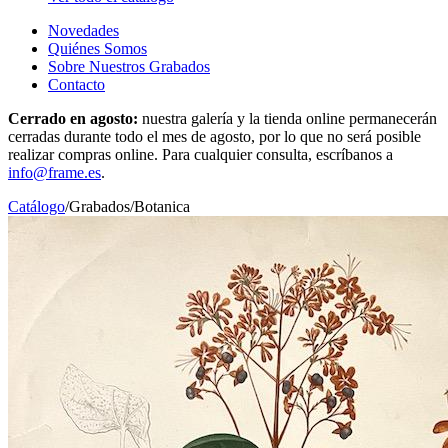
Novedades
Quiénes Somos
Sobre Nuestros Grabados
Contacto
Cerrado en agosto:
nuestra galería y la tienda online permanecerán
cerradas durante todo el mes de agosto, por lo que no será posible
realizar compras online. Para cualquier consulta, escríbanos a
info@frame.es
.
Catálogo
/
Grabados
/
Botanica