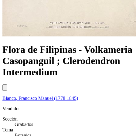
Flora de Filipinas - Volkameria
Casopanguil ; Clerodendron
Intermedium
Blanco, Francisco Manuel (1778-1845)
Vendido
Sección
Grabados
Tema
Botanica