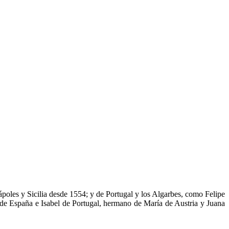
poles y Sicilia desde 1554; y de Portugal y los Algarbes, como Felipe
 de España e Isabel de Portugal, hermano de María de Austria y Juana