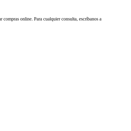
ar compras online. Para cualquier consulta, escríbanos a