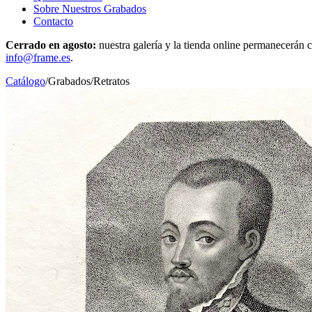
Sobre Nuestros Grabados
Contacto
Cerrado en agosto:
nuestra galería y la tienda online permanecerán c
info@frame.es
.
Catálogo
/
Grabados
/
Retratos