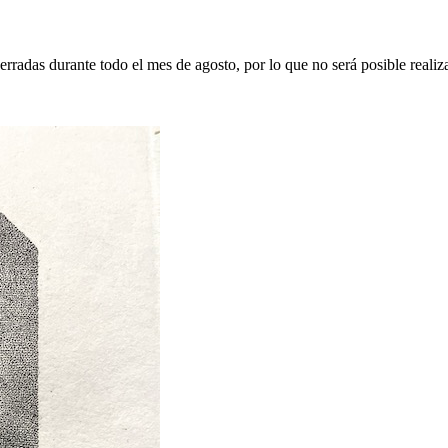
erradas durante todo el mes de agosto, por lo que no será posible realiz