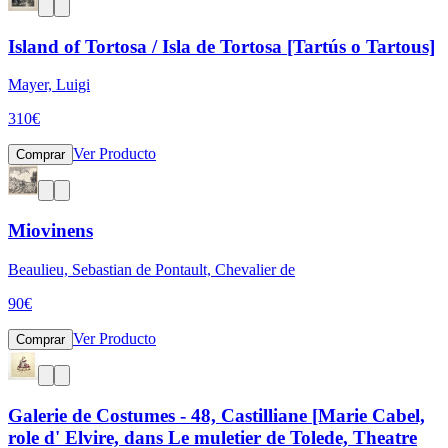
Island of Tortosa / Isla de Tortosa [Tartús o Tartous]
Mayer, Luigi
310
€
Ver Producto
Comprar
Miovinens
Beaulieu, Sebastian de Pontault, Chevalier de
90
€
Ver Producto
Comprar
Galerie de Costumes - 48, Castilliane [Marie Cabel,
role d' Elvire, dans Le muletier de Tolede, Theatre