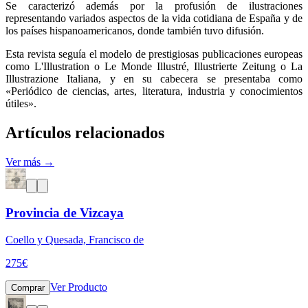
Se caracterizó además por la profusión de ilustraciones
representando variados aspectos de la vida cotidiana de España y de
los países hispanoamericanos, donde también tuvo difusión.
Esta revista seguía el modelo de prestigiosas publicaciones europeas
como L'Illustration o Le Monde Illustré, Illustrierte Zeitung o La
Illustrazione Italiana, y en su cabecera se presentaba como
«Periódico de ciencias, artes, literatura, industria y conocimientos
útiles».
Artículos relacionados
Ver más →
Provincia de Vizcaya
Coello y Quesada, Francisco de
275
€
Ver Producto
Comprar