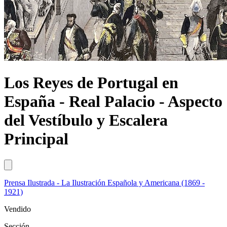
Los Reyes de Portugal en
España - Real Palacio - Aspecto
del Vestíbulo y Escalera
Principal
Prensa Ilustrada - La Ilustración Española y Americana (1869 -
1921)
Vendido
Sección