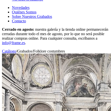
Novedades
Quiénes Somos
Sobre Nuestros Grabados
Contacto
Cerrado en agosto:
nuestra galería y la tienda online permanecerán
cerradas durante todo el mes de agosto, por lo que no será posible
realizar compras online. Para cualquier consulta, escríbanos a
info@frame.es
.
Catálogo
/
Grabados
/
Folklore costumbres