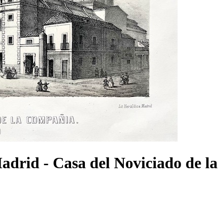
 Madrid - Casa del Noviciado de 