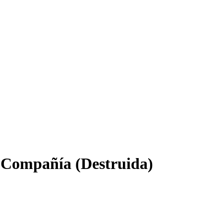
la Compañía (Destruida)