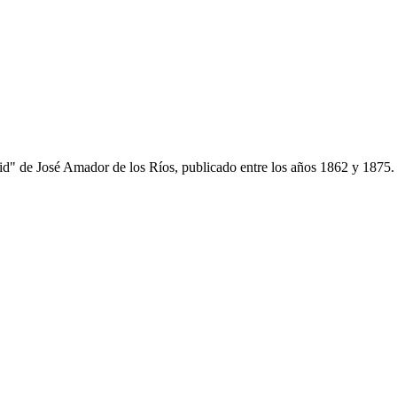
rid" de José Amador de los Ríos, publicado entre los años 1862 y 1875.