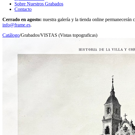
Sobre Nuestros Grabados
Contacto
Cerrado en agosto:
nuestra galería y la tienda online permanecerán c
info@frame.es
.
Catálogo
/
Grabados
/
VISTAS (Vistas topograficas)