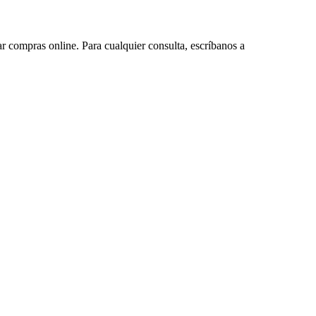
ar compras online. Para cualquier consulta, escríbanos a