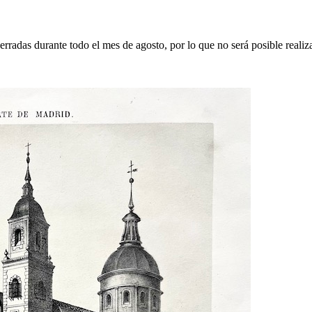
erradas durante todo el mes de agosto, por lo que no será posible realiz