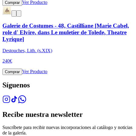
Ver Producto
Comprar
Galerie de Costumes - 48, Castilliane [Marie Cabel,
role d' Elvire, dans Le muletier de Tolede, Theatre
Lyrique]
Destouches, Lith. (s.XIX)
240
€
Ver Producto
Comprar
Síguenos
Recibe nuestra newsletter
Suscríbete para recibir nuevas incorporaciones al catálogo y noticias
de la galería.