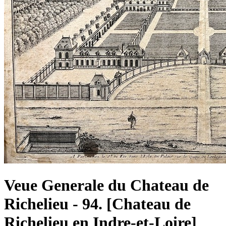
Veue Generale du Chateau de
Richelieu - 94. [Chateau de
Richelieu en Indre-et-Loire]