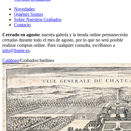
Novedades
Quiénes Somos
Sobre Nuestros Grabados
Contacto
Cerrado en agosto:
nuestra galería y la tienda online permanecerán
cerradas durante todo el mes de agosto, por lo que no será posible
realizar compras online. Para cualquier consulta, escríbanos a
info@frame.es
.
Catálogo
/
Grabados
/
Jardines