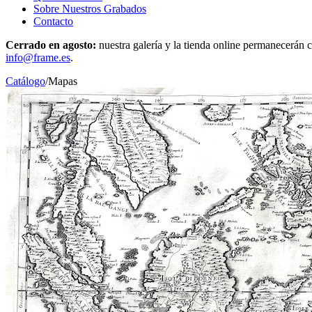
Sobre Nuestros Grabados
Contacto
Cerrado en agosto:
nuestra galería y la tienda online permanecerán c
info@frame.es
.
Catálogo
/
Mapas