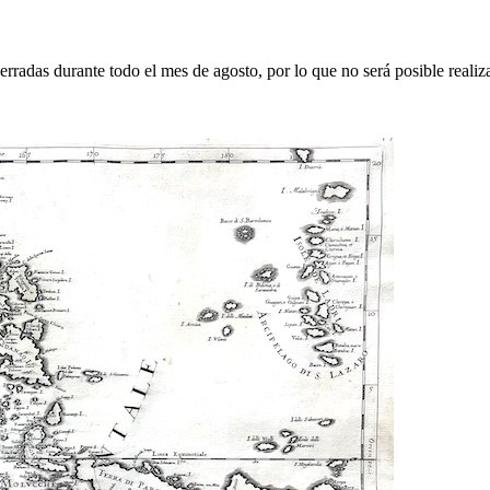
erradas durante todo el mes de agosto, por lo que no será posible realiz