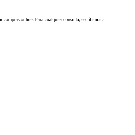
ar compras online. Para cualquier consulta, escríbanos a