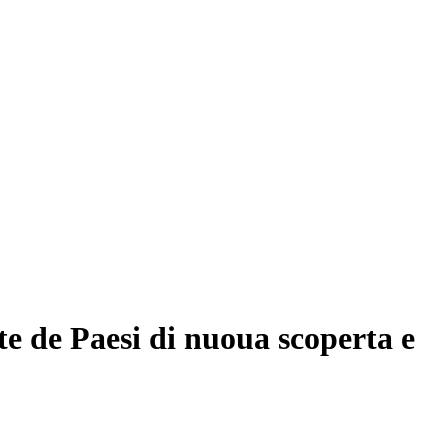
rte de Paesi di nuoua scoperta e