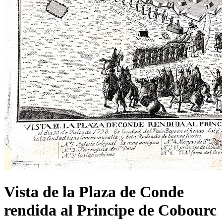
Vista de la Plaza de Conde
rendida al Principe de Cobourc