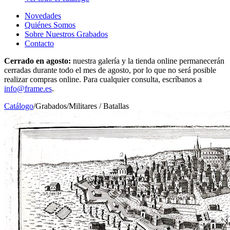
Novedades
Quiénes Somos
Sobre Nuestros Grabados
Contacto
Cerrado en agosto:
nuestra galería y la tienda online permanecerán
cerradas durante todo el mes de agosto, por lo que no será posible
realizar compras online. Para cualquier consulta, escríbanos a
info@frame.es
.
Catálogo
/
Grabados
/
Militares / Batallas