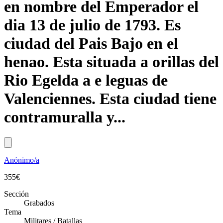
en nombre del Emperador el
dia 13 de julio de 1793. Es
ciudad del Pais Bajo en el
henao. Esta situada a orillas del
Rio Egelda a e leguas de
Valenciennes. Esta ciudad tiene
contramuralla y...
Anónimo/a
355
€
Sección
Grabados
Tema
Militares / Batallas