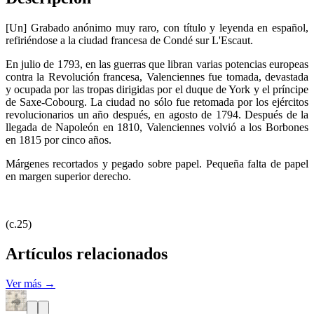
[Un] Grabado anónimo muy raro, con título y leyenda en español,
refiriéndose a la ciudad francesa de Condé sur L'Escaut.
En julio de 1793, en las guerras que libran varias potencias europeas
contra la Revolución francesa, Valenciennes fue tomada, devastada
y ocupada por las tropas dirigidas por el duque de York y el príncipe
de Saxe-Cobourg. La ciudad no sólo fue retomada por los ejércitos
revolucionarios un año después, en agosto de 1794. Después de la
llegada de Napoleón en 1810, Valenciennes volvió a los Borbones
en 1815 por cinco años.
Márgenes recortados y pegado sobre papel. Pequeña falta de papel
en margen superior derecho.
(c.25)
Artículos relacionados
Ver más →