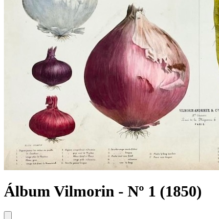
Álbum Vilmorin - Nº 1 (1850)