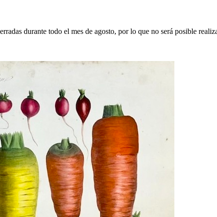
erradas durante todo el mes de agosto, por lo que no será posible realiz