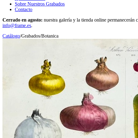
Sobre Nuestros Grabados
Contacto
Cerrado en agosto:
nuestra galería y la tienda online permanecerán c
info@frame.es
.
Catálogo
/
Grabados
/
Botanica