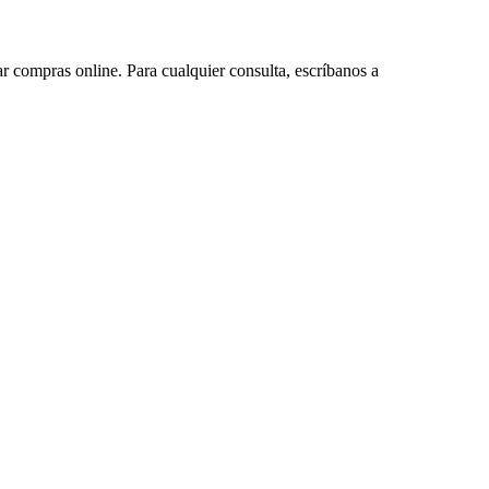
ar compras online. Para cualquier consulta, escríbanos a