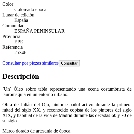
Color
Coloreado epoca
Lugar de edición
España
Comunidad
ESPAÑA PENINSULAR
Provincia
EPE
Referencia
25346
Consultar por piezas similares
Consultar
Descripción
[Un] Óleo sobre tabla representando una ecena costumbrista de
tauromaquia en un entorno urbano.
Obra de Julián del Ojo, pintor español activo durante la primera
mitad del siglo XX, y reconocido copista de los pintores del siglo
XIX, y habitual de la vida de Madrid durante las décadas 60 y 70 de
su siglo.
Marco dorado de artesanía de época.