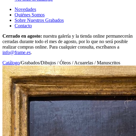
Novedades
Quiénes Somos
Sobre Nuestros Grabados
Contacto
Cerrado en agosto:
nuestra galería y la tienda online permanecerán
cerradas durante todo el mes de agosto, por lo que no será posible
realizar compras online. Para cualquier consulta, escríbanos a
info@frame.es
.
Catálogo
/
Grabados
/
Dibujos / Óleos / Acuarelas / Manuscritos