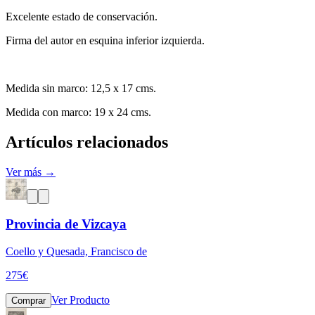
Excelente estado de conservación.
Firma del autor en esquina inferior izquierda.
Medida sin marco: 12,5 x 17 cms.
Medida con marco: 19 x 24 cms.
Artículos relacionados
Ver más →
Provincia de Vizcaya
Coello y Quesada, Francisco de
275
€
Ver Producto
Comprar