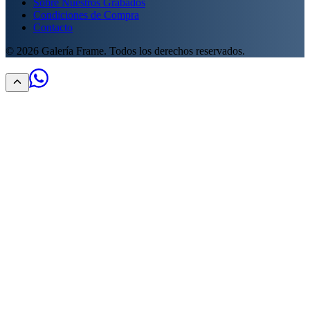
Sobre Nuestros Grabados
Condiciones de Compra
Contacto
©
2026
Galería Frame. Todos los derechos reservados.