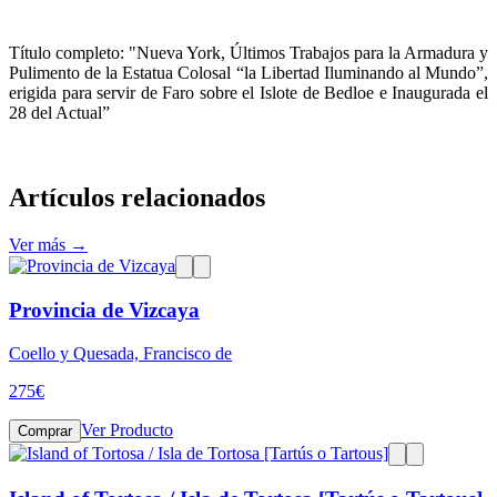
Título completo: "Nueva York, Últimos Trabajos para la Armadura y
Pulimento de la Estatua Colosal “la Libertad Iluminando al Mundo”,
erigida para servir de Faro sobre el Islote de Bedloe e Inaugurada el
28 del Actual”
Artículos relacionados
Ver más →
Provincia de Vizcaya
Coello y Quesada, Francisco de
275
€
Ver Producto
Comprar