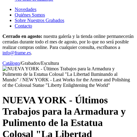
Novedades
Quiénes Somos
Sobre Nuestros Grabados
Contacto
Cerrado en agosto:
nuestra galería y la tienda online permanecerán
cerradas durante todo el mes de agosto, por lo que no será posible
realizar compras online. Para cualquier consulta, escríbanos a
info@frame.es
.
Catálogo
/
Grabados
/
Escultura
NUEVA YORK - Últimos
Trabajos para la Armadura y
Pulimento de la Estatua
Colosal "La Libertad