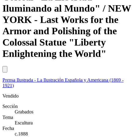
Iluminando al Mundo" / NEW
YORK - Last Works for the
Armor and Polishing of the
Colossal Statue "Liberty
Enlightening the World"
Prensa Ilustrada - La Ilustración Española y Americana (1869 -
1921)
Vendido
Sección
Grabados
Tema
Escultura
Fecha
c.1888